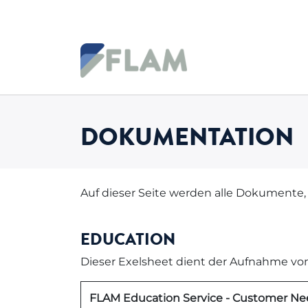
Zum Inhalt springen
DOKUMENTATION
Auf dieser Seite werden alle Dokumente
EDUCATION
Dieser Exelsheet dient der Aufnahme v
FLAM Education Service - Customer Ne