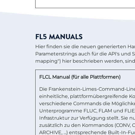
FL5 MANUALS
Hier finden sie die neuen generierten Ha
Parameterstrings auch für die API's und
mapping") hier beschrieben werden, sind
FLCL Manual (für alle Plattformen)
Die Frankenstein-Limes-Command-Line (
einheitliche, plattformübergreifende 
verschiedene Commands die Möglichke
Unterprogramme FLUC, FLAM und FLIE
Infrastruktur zur Verfügung stellt. Sie 
zusätzlich zu den Kommandos (CONV, 
ARCHIVE, ...) entsprechende Built-In-F