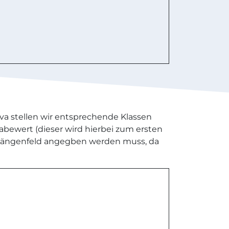
ava stellen wir entsprechende Klassen
bewert (dieser wird hierbei zum ersten
ein Längenfeld angegben werden muss, da