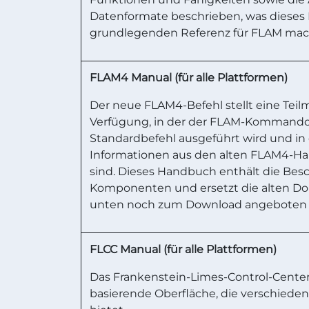
Datenformate beschrieben, was dieses
grundlegenden Referenz für FLAM mac
FLAM4 Manual (für alle Plattformen)
Der neue FLAM4-Befehl stellt eine Teil
Verfügung, in der der FLAM-Kommando 
Standardbefehl ausgeführt wird und in 
Informationen aus den alten FLAM4-H
sind. Dieses Handbuch enthält die Be
Komponenten und ersetzt die alten Do
unten noch zum Download angeboten
FLCC Manual (für alle Plattformen)
Das Frankenstein-Limes-Control-Center (
basierende Oberfläche, die verschiede