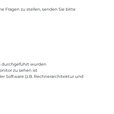
 Fragen zu stellen, senden Sie bitte
s durchgeführt wurden
nitor zu sehen ist
 Software (z.B. Rechnerarchitektur und