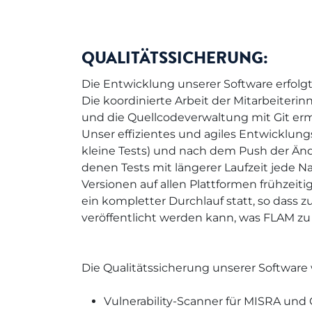
QUALITÄTSSICHERUNG:
Die Entwicklung unserer Software erfolg
Die koordinierte Arbeit der Mitarbeite
und die Quellcodeverwaltung mit Git erm
Unser effizientes und agiles Entwicklung
kleine Tests) und nach dem Push der Änder
denen Tests mit längerer Laufzeit jede 
Versionen auf allen Plattformen frühze
ein kompletter Durchlauf statt, so dass 
veröffentlicht werden kann, was FLAM zu
Die Qualitätssicherung unserer Software
Vulnerability-Scanner für MISRA und