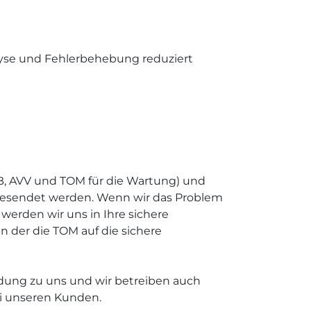
yse und Fehlerbehebung reduziert
GB, AVV und TOM für die Wartung) und
 gesendet werden. Wenn wir das Problem
werden wir uns in Ihre sichere
 der die TOM auf die sichere
ndung zu uns und wir betreiben auch
ei unseren Kunden.